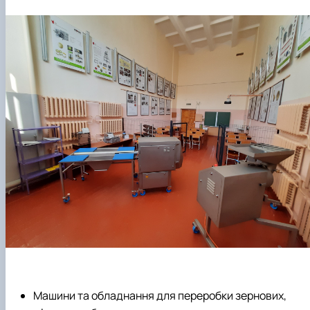
Машини та обладнання для переробки зернових,