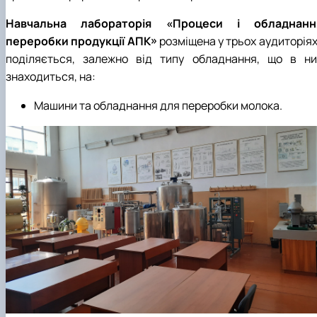
Навчальна лабораторія «Процеси і обладнанн
переробки продукції АПК»
розміщена у трьох аудиторіях
поділяється, залежно від типу обладнання, що в ни
знаходиться, на:
Машини та обладнання для переробки молока.