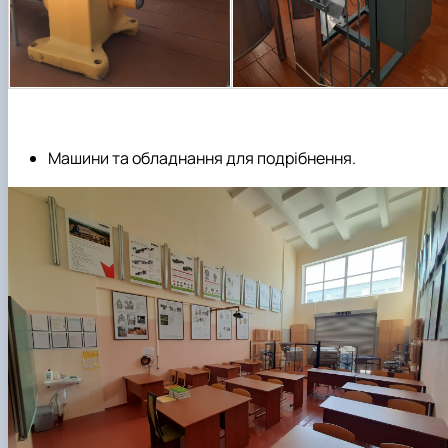
Машини та обладнання для подрібнення
.