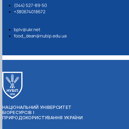
(044) 527-89-50
+380674018672
bplv@ukr.net
food_dean@nubip.edu.ua
НАЦІОНАЛЬНИЙ УНІВЕРСИТЕТ
БІОРЕСУРСІВ І
ПРИРОДОКОРИСТУВАННЯ УКРАЇНИ