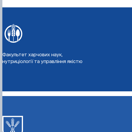
Факультет харчових наук,
нутриціології та управління якістю