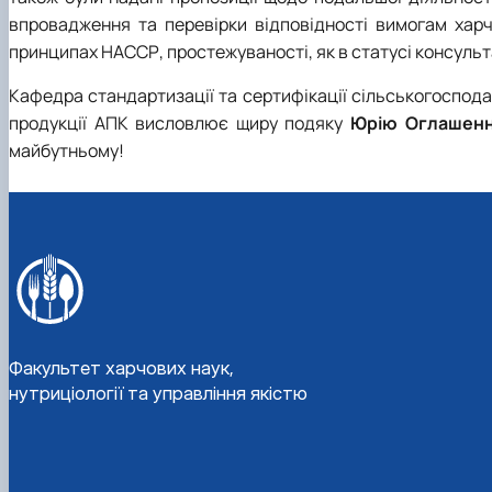
впровадження та перевірки відповідності вимогам хар
принципах НАССР, простежуваності, як в статусі консультан
Кафедра стандартизації та сертифікації сільськогоспода
продукції АПК висловлює щиру подяку
Юрію Оглашен
майбутньому!
Факультет харчових наук,
нутриціології та управління якістю