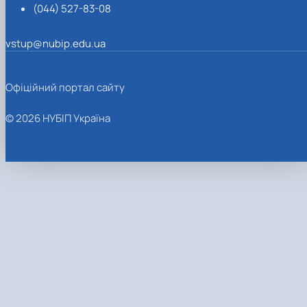
(044) 527-83-08
vstup@nubip.edu.ua
Офіційний портал сайту
© 2026 НУБІП Україна