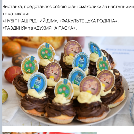
Виставка, представляє собою різні смаколики за наступними
тематиками:
«НУБіП НАШ РІДНИЙ ДІМ», «ФАКУЛЬТЕЦЬКА РОДИНА»,
«ГАЗДИНЯ» та «ДУХМЯНА ПАСКА».