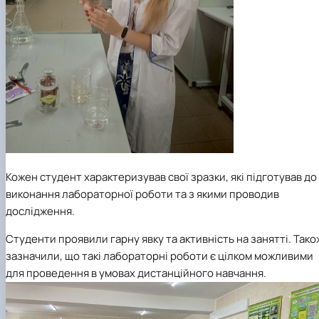
Кожен студент характеризував свої зразки, які підготував до
виконання лабораторної роботи та з якими проводив
дослідження.
Студенти проявили гарну явку та активність на занятті. Тако
зазначили, що такі лабораторні роботи є цілком можливими
для проведення в умовах дистанційного навчання.