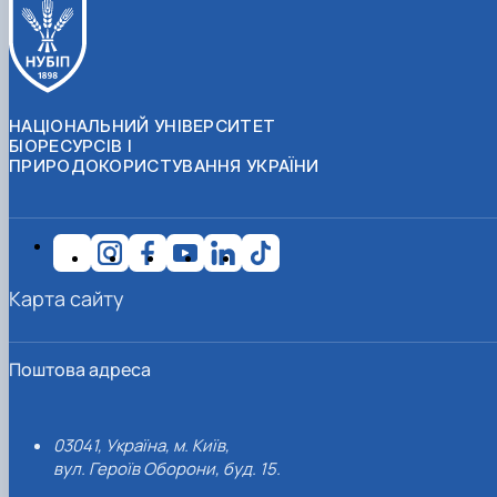
НАЦІОНАЛЬНИЙ УНІВЕРСИТЕТ
БІОРЕСУРСІВ І
ПРИРОДОКОРИСТУВАННЯ УКРАЇНИ
Карта сайту
Поштова адреса
03041, Україна, м. Київ,
вул. Героїв Оборони, буд. 15.