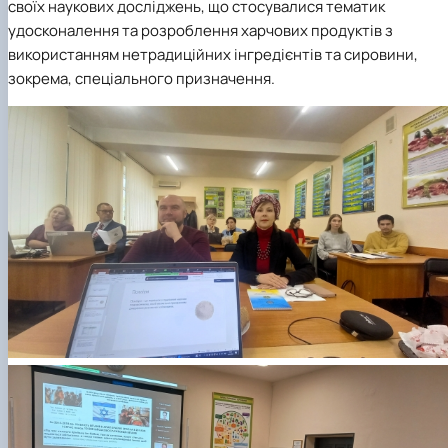
своїх наукових досліджень, що стосувалися тематик
удосконалення та розроблення харчових продуктів з
використанням нетрадиційних інгредієнтів та сировини,
зокрема, спеціального призначення.