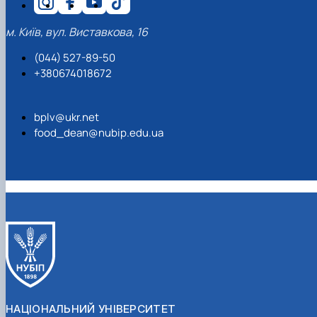
м. Київ, вул. Виставкова, 16
(044) 527-89-50
+380674018672
bplv@ukr.net
food_dean@nubip.edu.ua
НАЦІОНАЛЬНИЙ УНІВЕРСИТЕТ