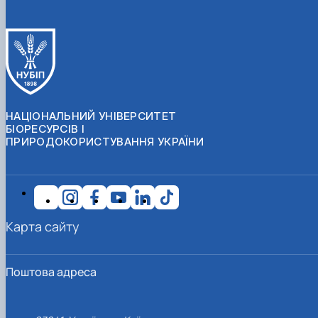
НАЦІОНАЛЬНИЙ УНІВЕРСИТЕТ
БІОРЕСУРСІВ І
ПРИРОДОКОРИСТУВАННЯ УКРАЇНИ
Карта сайту
Поштова адреса