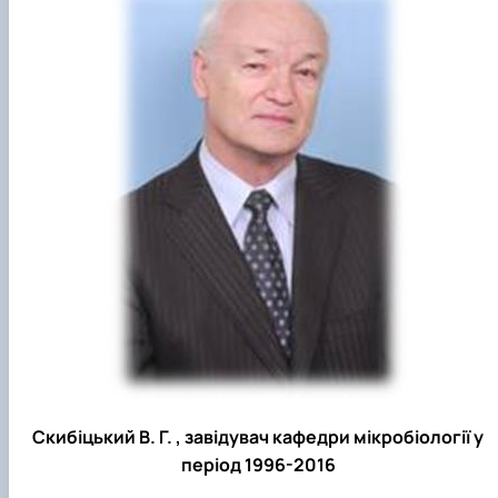
Скибіцький В. Г. , завідувач кафедри мікробіології у
період 1996-2016