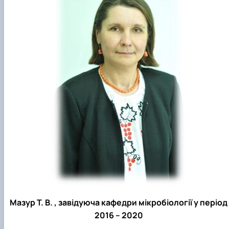
Мазур Т. В. , завідуюча кафедри мікробіології у період
2016 – 2020