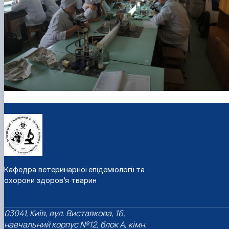
Кафедра ветеринарної епідеміології та
охорони здоров'я тварин
03041, Київ, вул. Виставкова, 16,
навчальний корпус №12, блок А, кімн.