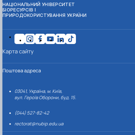
НАЦІОНАЛЬНИЙ УНІВЕРСИТЕТ
БІОРЕСУРСІВ І
ПРИРОДОКОРИСТУВАННЯ УКРАЇНИ
Карта сайту
Поштова адреса
03041, Україна, м. Київ,
вул. Героїв Оборони, буд. 15.
(044) 527-82-42
rectorat@nubip.edu.ua