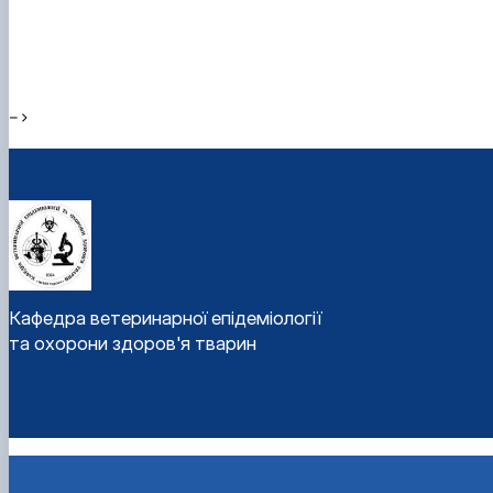
-->
Кафедра ветеринарної епідеміології
та охорони здоров'я тварин