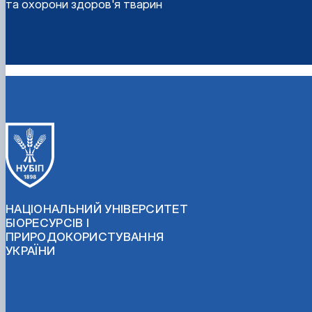
та охорони здоров'я тварин
НАЦІОНАЛЬНИЙ УНІВЕРСИТЕТ
БІОРЕСУРСІВ І
ПРИРОДОКОРИСТУВАННЯ
УКРАЇНИ