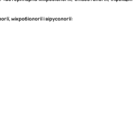
ї, мікробіології і вірусології: