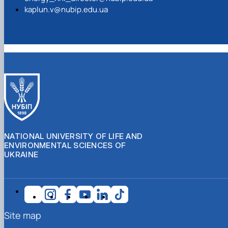
kaplun.v@nubip.edu.ua
NATIONAL UNIVERSITY OF LIFE AND
ENVIRONMENTAL SCIENCES OF
UKRAINE
Site map