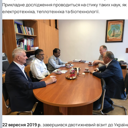
Прикладне дослідження проводиться на стику таких наук, як
електротехніка, теплотехніка та біотехнології.
22 вересня 2019 р.
завершився двотижневий візит до Україн