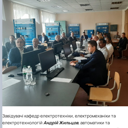
Завідувачі кафедр
електротехніки, електромеханіки та
електротехнологій
Андрій Жильцов
,
автоматики та