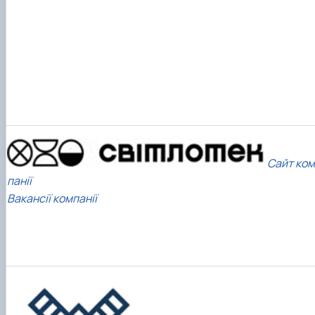
Сайт ком
панії
Вакансії компанії