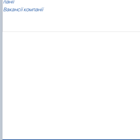
панії
Вакансії компанії