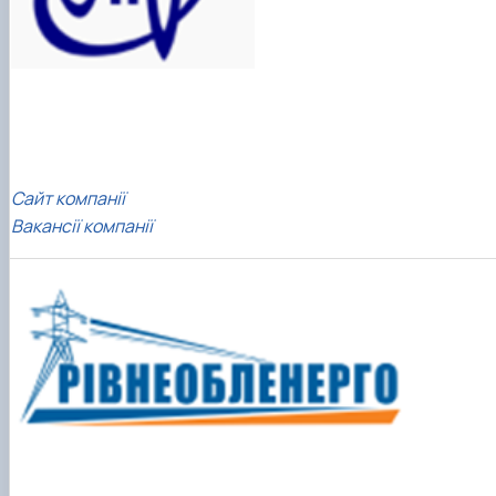
Сайт компанії
Вакансії компанії