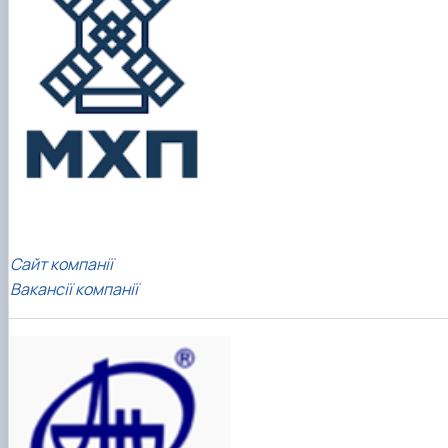
Сайт компанії
Вакансії компанії