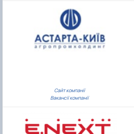
Сайт компанії
Вакансії компанії