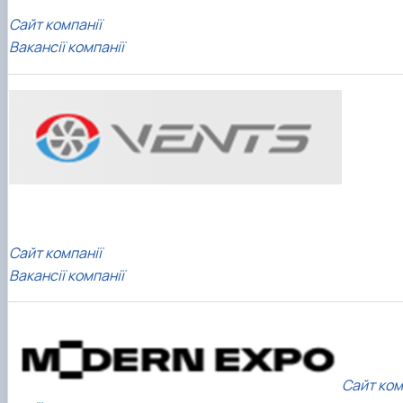
Сайт компанії
Вакансії компанії
Сайт компанії
Вакансії компанії
Сайт ком