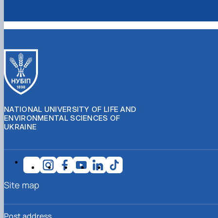
NATIONAL UNIVERSITY OF LIFE AND
ENVIRONMENTAL SCIENCES OF
UKRAINE
Site map
Post address