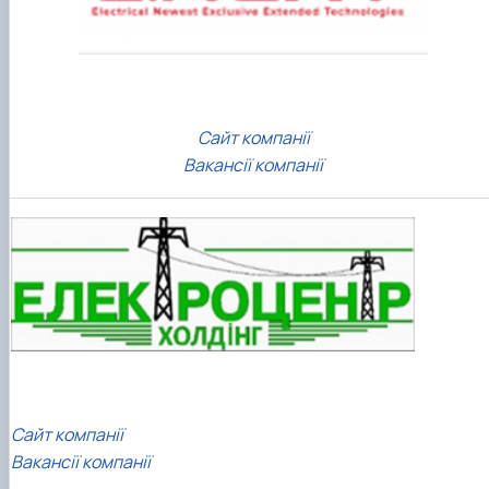
Сайт компанії
Вакансії компанії
Сайт компанії
Вакансії компанії