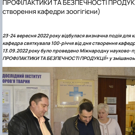
ПРОФІЛАКТИКИ ТА БЕЗПЕЧНОСТІ ПРОДУКЦІЇ
створення кафедри зоогігієни)
23-24 вересня 2022 року відбулася визначна подія для 
кафедра святкувала 100-річчя від дня створення кафедр
13.09.2022 року було проведено Міжнародну науково-
ПРОФІЛАКТИКИ ТА БЕЗПЕЧНОСТІ ПРОДУКЦІЇ» у змішаном