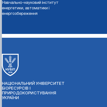
Навчально-науковий інститут
енергетики, автоматики і
енергозбереження
НАЦІОНАЛЬНИЙ УНІВЕРСИТЕТ
БІОРЕСУРСІВ І
ПРИРОДОКОРИСТУВАННЯ
УКРАЇНИ