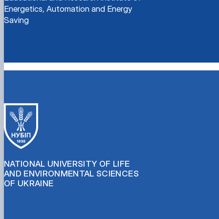
Energetics, Automation and Energy
Saving
NATIONAL UNIVERSITY OF LIFE
AND ENVIRONMENTAL SCIENCES
OF UKRAINE