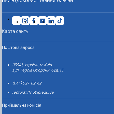
ПРИРОДОКОРИСТУВАННЯ УКРАЇНИ
Карта сайту
Поштова адреса
03041, Україна, м. Київ,
вул. Героїв Оборони, буд. 15.
(044) 527-82-42
rectorat@nubip.edu.ua
Приймальна комісія