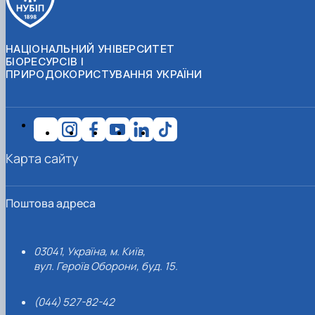
НАЦІОНАЛЬНИЙ УНІВЕРСИТЕТ
БІОРЕСУРСІВ І
ПРИРОДОКОРИСТУВАННЯ УКРАЇНИ
Карта сайту
Поштова адреса
03041, Україна, м. Київ,
вул. Героїв Оборони, буд. 15.
(044) 527-82-42