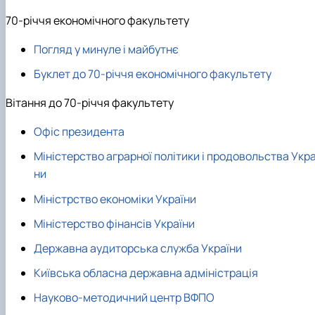
70-річчя економічного факультету
Погляд у минуле і майбутнє
Буклет до 70-річчя економічного факультету
Вітання до 70-річчя факультету
Офіс президента
Міністерство аграрної політики і продовольства Укра
ни
Міністрство економіки України
Міністерство фінансів України
Державна аудиторська служба України
Київська обласна державна адміністрація
Науково-методичний центр ВФПО