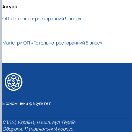
4 курс
ОП «Готельно-ресторанний бізнес»
Магістри ОП «Готельно-ресторанний бізнес»
Економічний факультет
03041, Україна, м.Київ, вул. Героїв
Оборони, 11 (навчальний корпус