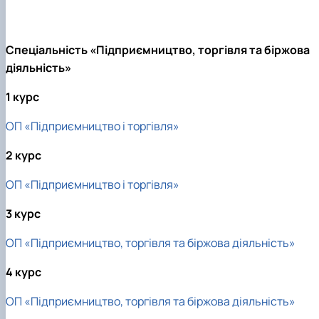
Спеціальність «Підприємництво, торгівля та біржова
діяльність»
1 курс
ОП «Підприємництво і торгівля»
2 курс
ОП «Підприємництво і торгівля»
3 курс
ОП «Підприємництво, торгівля та біржова діяльність»
4 курс
ОП «Підприємництво, торгівля та біржова діяльність»