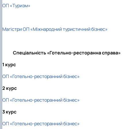
ОП «Туризм»
Магістри ОП «Міжнародний туристичний бізнес»
Спеціальність «Готельно-ресторанна справа»
1 курс
ОП «Готельно-ресторанний бізнес»
2 курс
ОП «Готельно-ресторанний бізнес»
3 курс
ОП «Готельно-ресторанний бізнес»