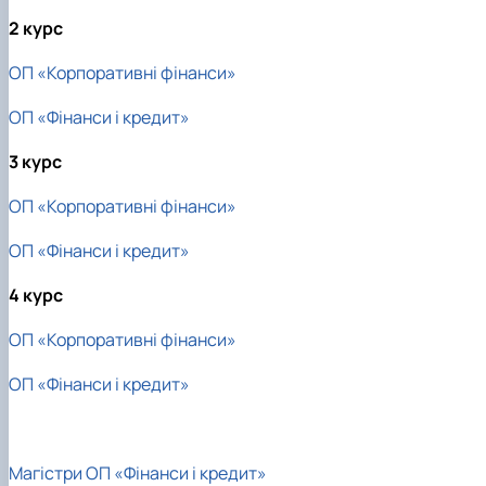
2 курс
ОП «Корпоративні фінанси»
ОП «Фінанси і кредит»
3 курс
ОП «Корпоративні фінанси»
ОП «Фінанси і кредит»
4 курс
ОП «Корпоративні фінанси»
ОП «Фінанси і кредит»
Магістри ОП «Фінанси і кредит»