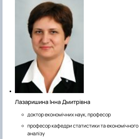
Лазаришина Інна Дмитрівна
доктор економічних наук, професор
професор кафедри статистики та економічного
аналізу