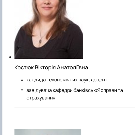
Костюк Вікторія Анатоліївна
кандидат економічних наук, доцент
завідувача кафедри банківської справи та
страхування