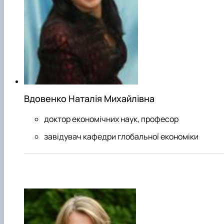
Вдовенко Наталія Михайлівна
доктор економічних наук, професор
завідувач кафедри глобальної економіки