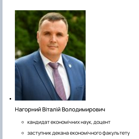
Нагорний Віталій Володимирович
кандидат економічних наук, доцент
заступник декана економічного факультету