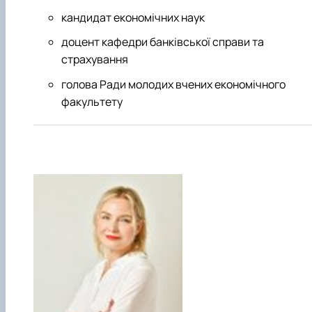
кандидат економічних наук
доцент кафедри банківської справи та
страхування
голова Ради молодих вчених економічного
факультету