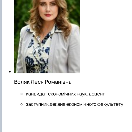
Воляк Леся Романівна
кандидат економічних наук, доцент
заступник декана економічного факультету