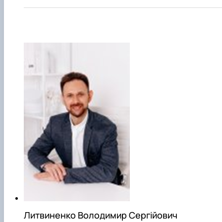
Литвиненко Володимир Сергійович