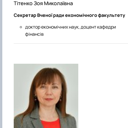
Тітенко Зоя Миколаївна
Секретар Вченої ради економічного факультету
доктор економічних наук, доцент кафедри
фінансів