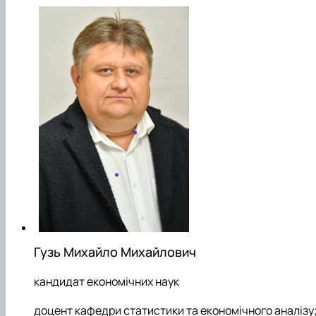
Гузь Михайло Михайлович
кандидат економічних наук
доцент кафедри статистики та економічного аналізу