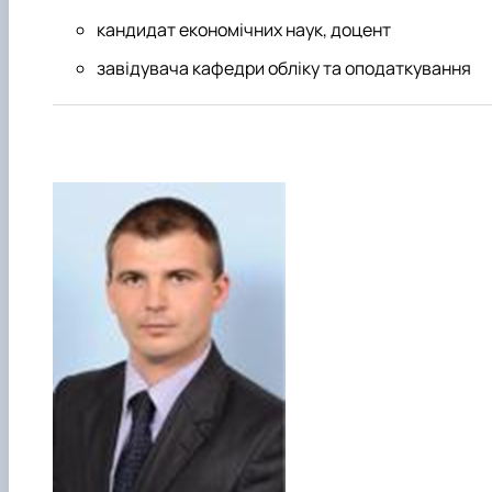
кандидат економічних наук, доцент
завідувача кафедри обліку та оподаткування