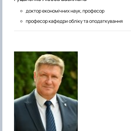
доктор економічних наук, професор
професор кафедри обліку та оподаткування