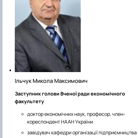
Ільчук Микола Максимович
Заступник голови Вченої ради економічного
факультету
доктор економічних наук, професор, член-
кореспондент НААН України
завідувач кафедри організації підприємництва