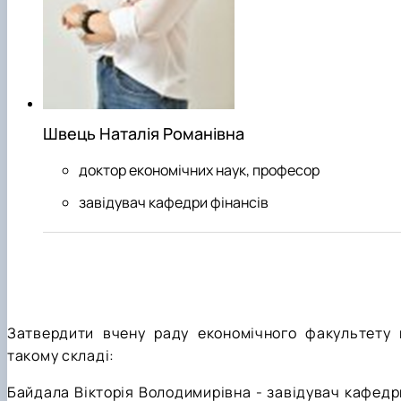
Швець Наталія Романівна
доктор економічних наук, професор
завідувач кафедри фінансів
Затвердити вчену раду економічного факультету 
такому складі:
Байдала Вікторія Володимирівна - завідувач кафедр