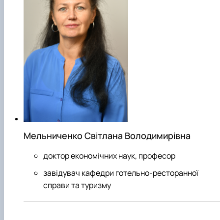
Мельниченко Світлана Володимирівна
доктор економічних наук, професор
завідувач кафедри готельно-ресторанної
справи та туризму