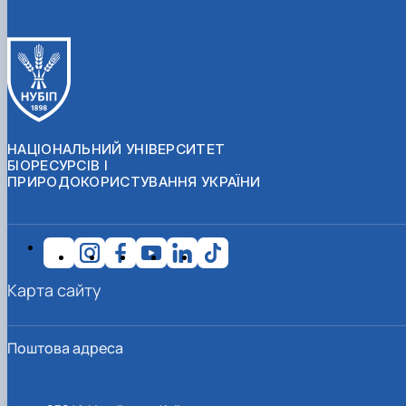
НАЦІОНАЛЬНИЙ УНІВЕРСИТЕТ
БІОРЕСУРСІВ І
ПРИРОДОКОРИСТУВАННЯ УКРАЇНИ
Карта сайту
Поштова адреса