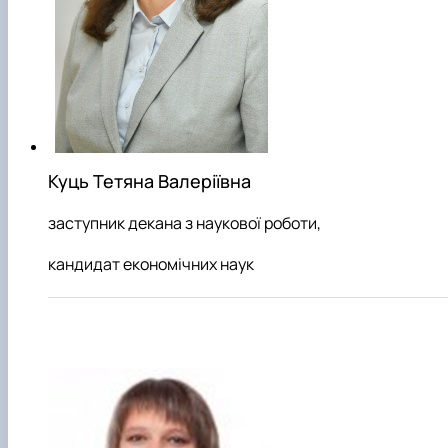
Куць Тетяна Валеріївна
заступник декана з наукової роботи,
кандидат економічних наук