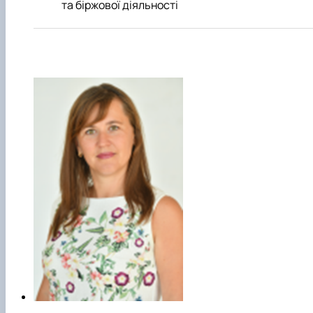
та біржової діяльності