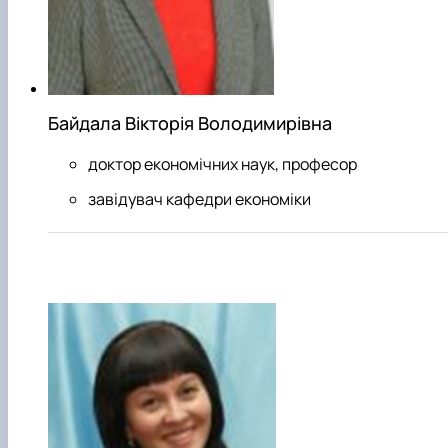
Байдала Вікторія Володимирівна
доктор економічних наук, професор
завідувач кафедри економіки