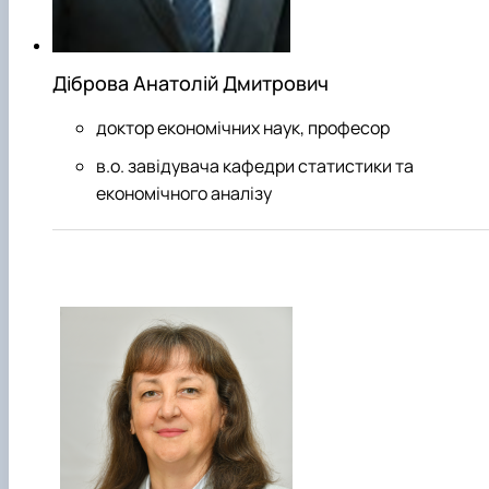
Діброва Анатолій Дмитрович
доктор економічних наук, професор
в.о. завідувача кафедри статистики та
економічного аналізу