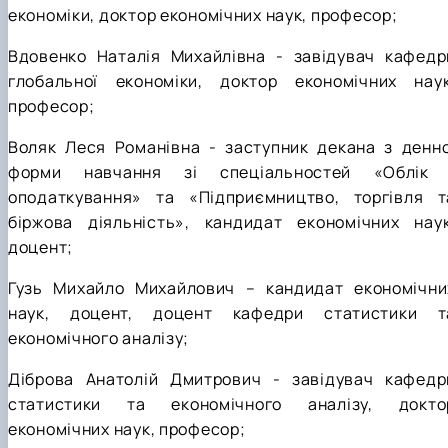
економіки, доктор економічних наук, професор;
Вдовенко Наталія Михайлівна - завідувач кафедр
глобальної економіки, доктор економічних наук
професор;
Воляк Леся Романівна - заступник декана з денно
форми навчання зі спеціальностей «Облік 
оподаткування» та «Підприємництво, торгівля т
біржова діяльність», кандидат економічних наук
доцент;
Гузь Михайло Михайлович – кандидат економічни
наук, доцент, доцент кафедри статистики т
економічного аналізу;
Діброва Анатолій Дмитрович - завідувач кафедр
статистики та економічного аналізу, докто
економічних наук, професор;