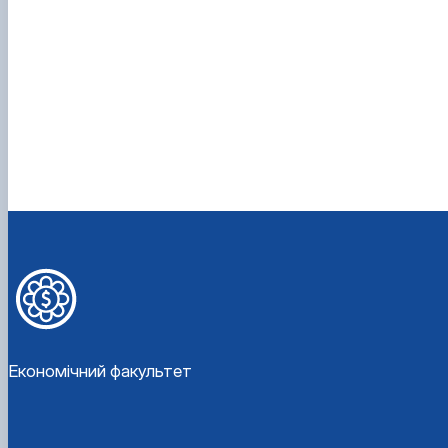
Економічний факультет