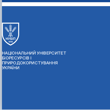
НАЦІОНАЛЬНИЙ УНІВЕРСИТЕТ
БІОРЕСУРСІВ І
ПРИРОДОКОРИСТУВАННЯ
УКРАЇНИ