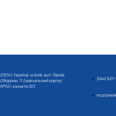
03041, Україна, м.Київ, вул. Героїв
(044) 527
Оборони, 11 (навчальний корпус
№10), кімната 301.
muzichenk