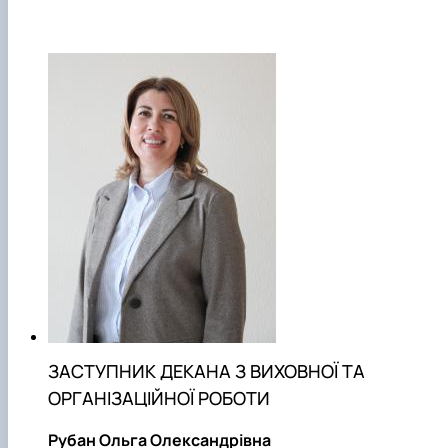
ЗАСТУПНИК ДЕКАНА З ВИХОВНОЇ ТА
ОРГАНІЗАЦІЙНОЇ РОБОТИ
Рубан Ольга Олександрівна