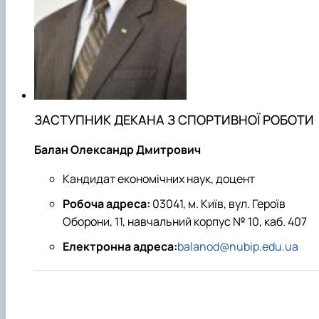
ЗАСТУПНИК ДЕКАНА З СПОРТИВНОЇ РОБОТИ
Балан Олександр Дмитрович
Кандидат економічних наук, доцент
Робоча адреса:
03041, м. Київ, вул. Героїв
Оборони, 11, навчальний корпус № 10, каб. 407
Електронна адреса:
balanod@nubip.edu.ua