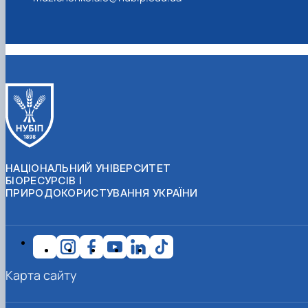
НАЦІОНАЛЬНИЙ УНІВЕРСИТЕТ
БІОРЕСУРСІВ І
ПРИРОДОКОРИСТУВАННЯ УКРАЇНИ
Карта сайту