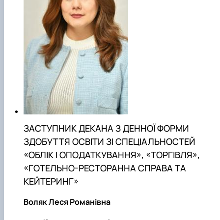
ЗАСТУПНИК ДЕКАНА З ДЕННОЇ ФОРМИ
ЗДОБУТТЯ ОСВІТИ ЗІ СПЕЦІАЛЬНОСТЕЙ
«ОБЛІК І ОПОДАТКУВАННЯ», «ТОРГІВЛЯ»,
«ГОТЕЛЬНО-РЕСТОРАННА СПРАВА ТА
КЕЙТЕРИНГ»
Воляк Леся Романівна