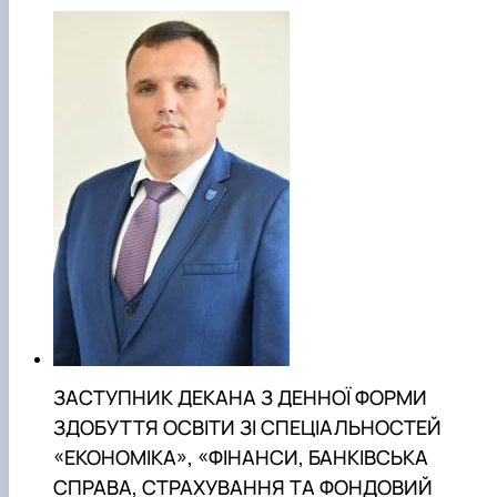
ЗАСТУПНИК ДЕКАНА З ДЕННОЇ ФОРМИ
ЗДОБУТТЯ ОСВІТИ ЗІ СПЕЦІАЛЬНОСТЕЙ
«ЕКОНОМІКА», «ФІНАНСИ, БАНКІВСЬКА
СПРАВА, СТРАХУВАННЯ ТА ФОНДОВИЙ