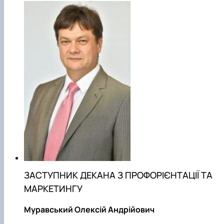
ЗАСТУПНИК ДЕКАНА З ПРОФОРІЄНТАЦІЇ ТА
МАРКЕТИНГУ
Муравський Олексій Андрійович