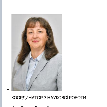
КООРДИНАТОР З НАУКОВОЇ РОБОТИ