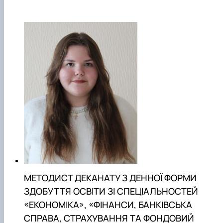
МЕТОДИСТ ДЕКАНАТУ З ДЕННОЇ ФОРМИ
ЗДОБУТТЯ ОСВІТИ ЗІ СПЕЦІАЛЬНОСТЕЙ
«ЕКОНОМІКА», «ФІНАНСИ, БАНКІВСЬКА
СПРАВА, СТРАХУВАННЯ ТА ФОНДОВИЙ