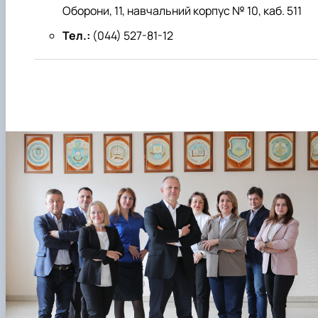
Оборони, 11, навчальний корпус № 10, каб. 511
Тел.:
(044) 527-81-12