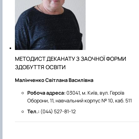
МЕТОДИСТ ДЕКАНАТУ З ЗАОЧНОЇ ФОРМИ
ЗДОБУТТЯ ОСВІТИ
Малінченко Світлана Василівна
Робоча адреса:
03041, м. Київ, вул. Героїв
Оборони, 11, навчальний корпус № 10, каб. 511
Тел.:
(044) 527-81-12