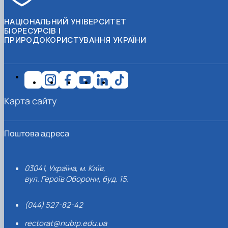
НАЦІОНАЛЬНИЙ УНІВЕРСИТЕТ
БІОРЕСУРСІВ І
ПРИРОДОКОРИСТУВАННЯ УКРАЇНИ
Карта сайту
Поштова адреса
03041, Україна, м. Київ,
вул. Героїв Оборони, буд. 15.
(044) 527-82-42
rectorat@nubip.edu.ua