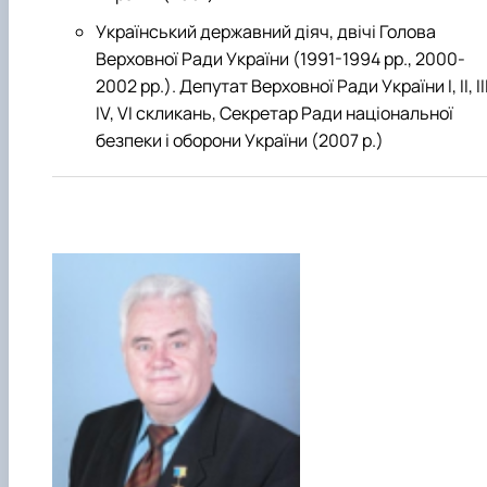
Український державний діяч, двічі Голова
Верховної Ради України (1991-1994 рр., 2000-
2002 рр.). Депутат Верховної Ради України І, II, III
IV, VI скликань, Секретар Ради національної
безпеки і оборони України (2007 р.)