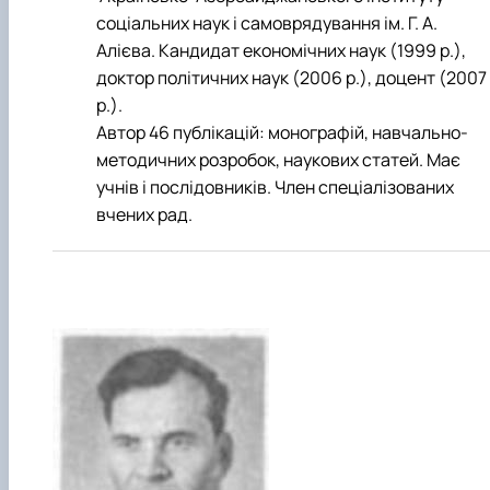
соціальних наук і самоврядування ім. Г. А.
Алієва. Кандидат економічних наук (1999 р.),
доктор політичних наук (2006 р.), доцент (2007
р.).
Автор 46 публікацій: монографій, навчально-
методичних розробок, наукових статей. Має
учнів і послідовників. Член спеціалізованих
вчених рад.