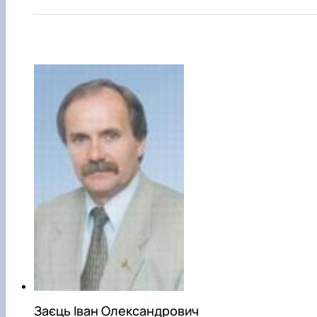
Заєць Іван Олександрович