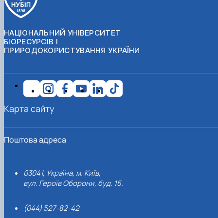
НАЦІОНАЛЬНИЙ УНІВЕРСИТЕТ
БІОРЕСУРСІВ І
ПРИРОДОКОРИСТУВАННЯ УКРАЇНИ
Карта сайту
Поштова адреса
03041, Україна, м. Київ,
вул. Героїв Оборони, буд. 15.
(044) 527-82-42