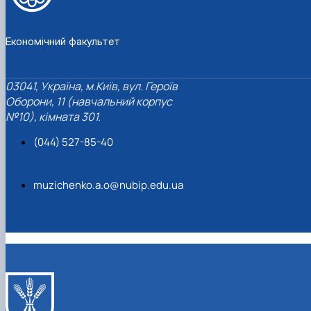
Економічний факультет
03041, Україна, м.Київ, вул. Героїв
Оборони, 11 (навчальний корпус
№10), кімната 301.
(044) 527-85-40
muzichenko.a.o@nubip.edu.ua