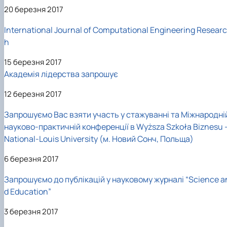
20 березня 2017
International Journal of Computational Engineering Researc
h
15 березня 2017
Академія лідерства запрошує
12 березня 2017
Запрошуємо Вас взяти участь у стажуванні та Міжнародні
науково-практичній конференції в Wyższa Szkoła Biznesu 
National-Louis University (м. Новий Сонч, Польща)
6 березня 2017
Запрошуємо до публікацій у науковому журналі “Science a
d Education”
3 березня 2017