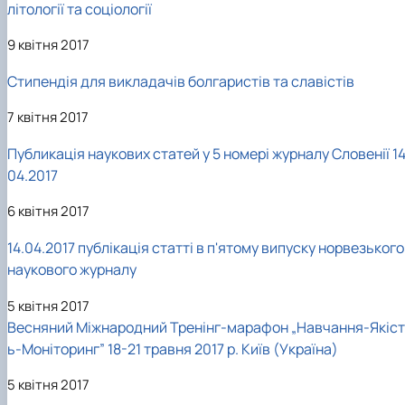
літології та соціології
9 квітня 2017
Стипендія для викладачів болгаристів та славістів
7 квітня 2017
Публикація наукових статей у 5 номері журналу Словенії 14
04.2017
6 квітня 2017
14.04.2017 публікація статті в п'ятому випуску норвезького
наукового журналу
5 квітня 2017
Весняний Міжнародний Тренінг-марафон „Навчання-Якіст
ь-Моніторинг” 18-21 травня 2017 р. Київ (Україна)
5 квітня 2017