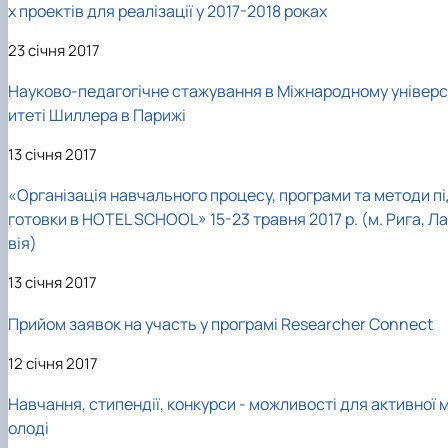
х проектів для реалізації у 2017-2018 роках
23 січня 2017
Науково-педагогічне стажування в Міжнародному універс
итеті Шиллера в Парижі
13 січня 2017
«Організація навчального процесу, програми та методи пі
готовки в HOTEL SCHOOL» 15-23 травня 2017 р. (м. Рига, Л
вія)
13 січня 2017
Прийом заявок на участь у програмі Researcher Connect
12 січня 2017
Навчання, стипендії, конкурси - можливості для активної 
олоді