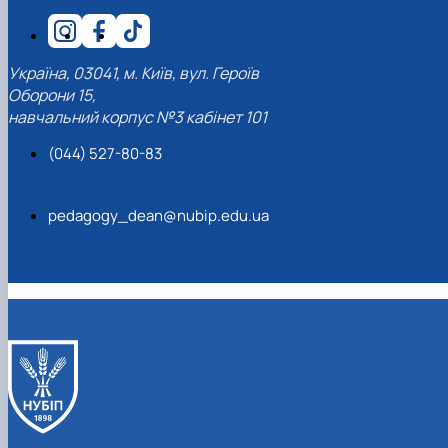
Україна, 03041, м. Київ, вул. Героїв
Оборони 15,
навчальний корпус №3 кабінет 101
(044) 527-80-83
pedagogy_dean@nubip.edu.ua