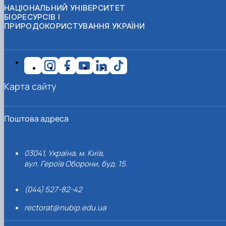
НАЦІОНАЛЬНИЙ УНІВЕРСИТЕТ
БІОРЕСУРСІВ І
ПРИРОДОКОРИСТУВАННЯ УКРАЇНИ
Карта сайту
Поштова адреса
03041, Україна, м. Київ,
вул. Героїв Оборони, буд. 15.
(044) 527-82-42
rectorat@nubip.edu.ua