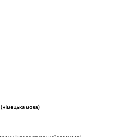
 (німецька мова)