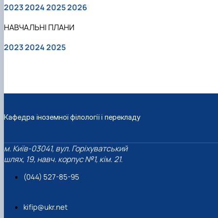
2023
2024
2025
2026
НАВЧАЛЬНІ ПЛАНИ
2023
2024
2025
Кафедра іноземної філології і перекладу
м. Київ-03041, вул. Горіхуватський
шлях, 19, навч. корпус №1, кім. 21.
(044) 527-85-95
kifip@ukr.net