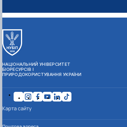
НАЦІОНАЛЬНИЙ УНІВЕРСИТЕТ
БІОРЕСУРСІВ І
ПРИРОДОКОРИСТУВАННЯ УКРАЇНИ
Карта сайту
Поштова адреса