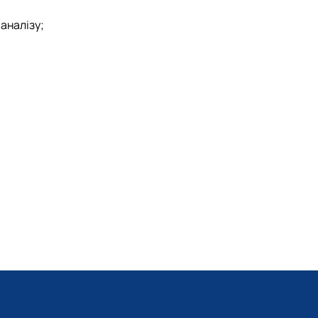
аналізу;