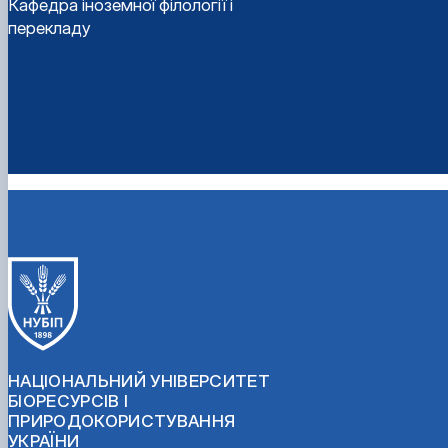
Кафедра іноземної філології і
перекладу
НАЦІОНАЛЬНИЙ УНІВЕРСИТЕТ
БІОРЕСУРСІВ І
ПРИРОДОКОРИСТУВАННЯ
УКРАЇНИ