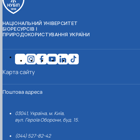
НАЦІОНАЛЬНИЙ УНІВЕРСИТЕТ
БІОРЕСУРСІВ І
ПРИРОДОКОРИСТУВАННЯ УКРАЇНИ
Карта сайту
Поштова адреса
03041, Україна, м. Київ,
вул. Героїв Оборони, буд. 15.
(044) 527-82-42