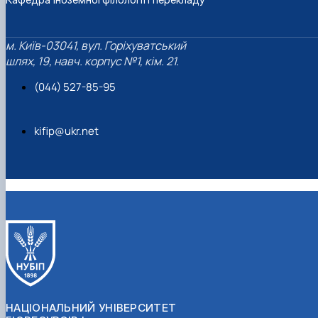
м. Київ-03041, вул. Горіхуватський
шлях, 19, навч. корпус №1, кім. 21.
(044) 527-85-95
kifip@ukr.net
НАЦІОНАЛЬНИЙ УНІВЕРСИТЕТ