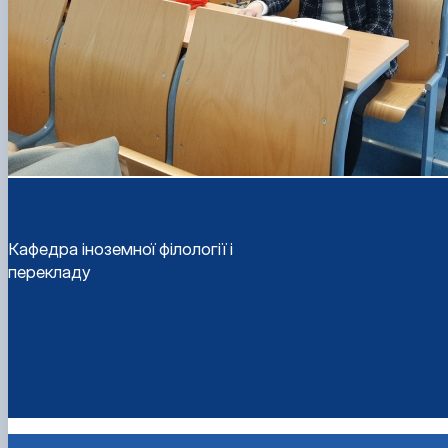
Кафедра іноземної філології і
перекладу