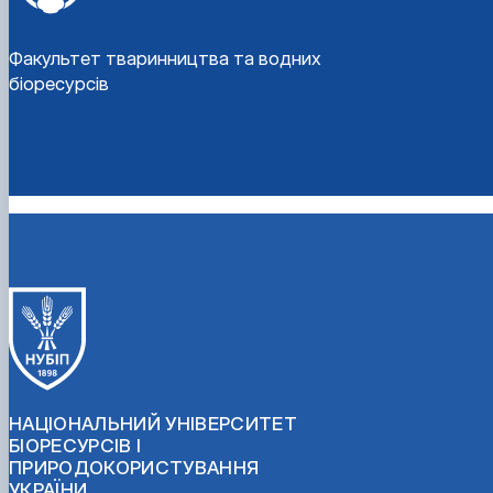
Факультет тваринництва та водних
біоресурсів
НАЦІОНАЛЬНИЙ УНІВЕРСИТЕТ
БІОРЕСУРСІВ І
ПРИРОДОКОРИСТУВАННЯ
УКРАЇНИ