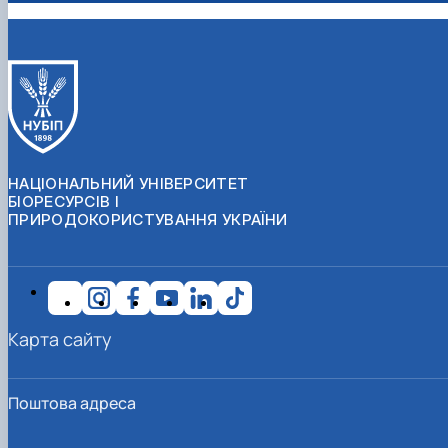
НАЦІОНАЛЬНИЙ УНІВЕРСИТЕТ
БІОРЕСУРСІВ І
ПРИРОДОКОРИСТУВАННЯ УКРАЇНИ
Карта сайту
Поштова адреса