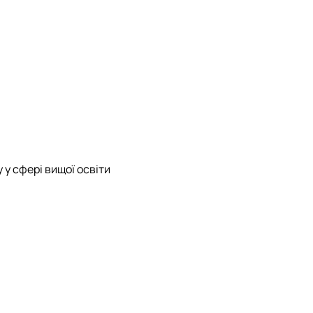
у сфері вищої освіти