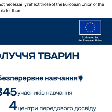
ot necessarily reflect those of the European Union or the
le for them.