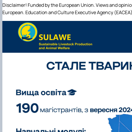
Disclaimer! Funded by the European Union. Views and opinion
European. Education and Culture Executive Agency (EACEA).