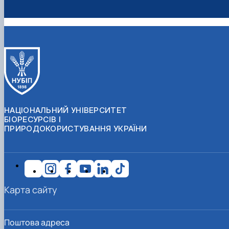
НАЦІОНАЛЬНИЙ УНІВЕРСИТЕТ
БІОРЕСУРСІВ І
ПРИРОДОКОРИСТУВАННЯ УКРАЇНИ
Карта сайту
Поштова адреса