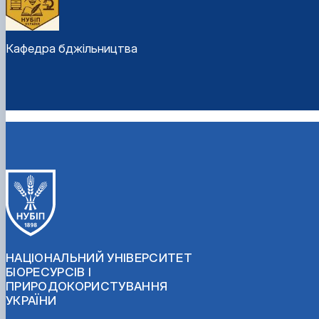
Кафедра бджільництва
НАЦІОНАЛЬНИЙ УНІВЕРСИТЕТ
БІОРЕСУРСІВ І
ПРИРОДОКОРИСТУВАННЯ
УКРАЇНИ