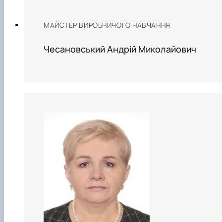
МАЙСТЕР ВИРОБНИЧОГО НАВЧАННЯ
Чесановський Андрій Миколайович