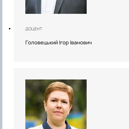
ДОЦЕНТ
Головецький Ігор Іванович