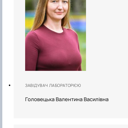
ЗАВІДУВАЧ ЛАБОРАТОРІЄЮ
Головецька Валентина Василівна