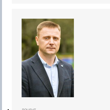
ДОЦЕНТ