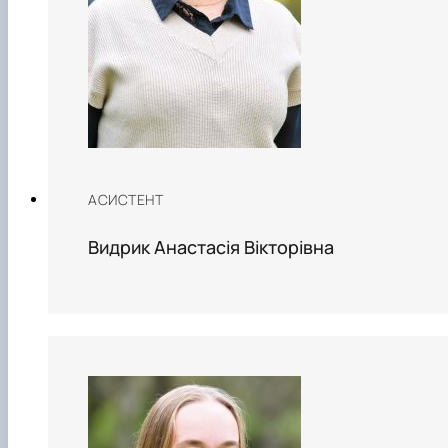
АСИСТЕНТ
Видрик Анастасія Вікторівна