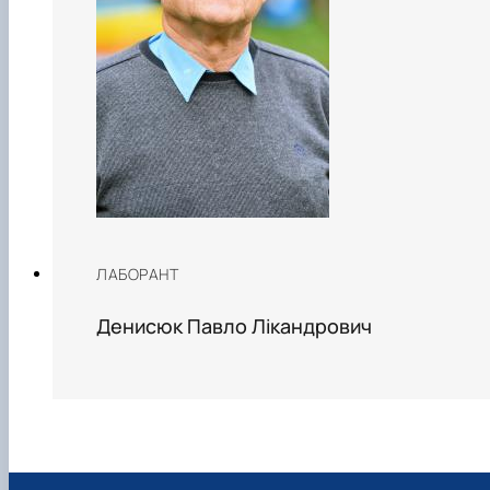
ЛАБОРАНТ
Денисюк Павло Лікандрович