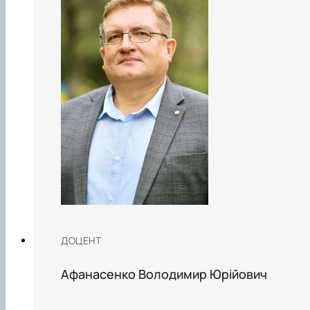
ДОЦЕНТ
Афанасенко Володимир Юрійович