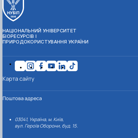
НАЦІОНАЛЬНИЙ УНІВЕРСИТЕТ
БІОРЕСУРСІВ І
ПРИРОДОКОРИСТУВАННЯ УКРАЇНИ
Карта сайту
Поштова адреса
03041, Україна, м. Київ,
вул. Героїв Оборони, буд. 15.