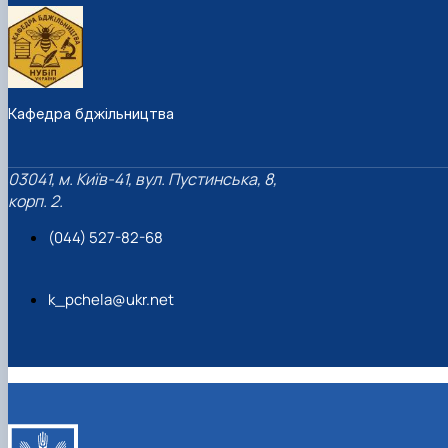
Кафедра бджільництва
03041, м. Київ-41, вул. Пустинська, 8,
корп. 2.
(044) 527-82-68
k_pchela@ukr.net