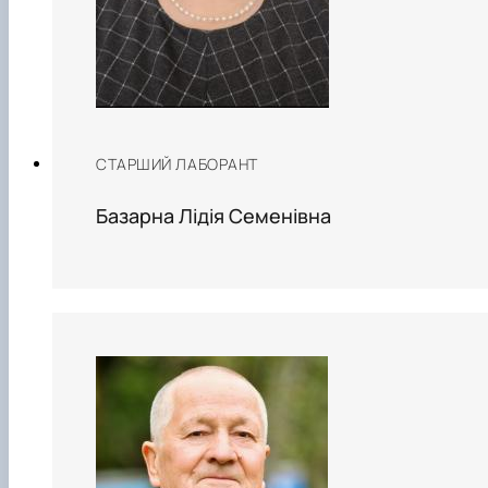
СТАРШИЙ ЛАБОРАНТ
Базарна Лідія Семенівна