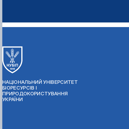
НАЦІОНАЛЬНИЙ УНІВЕРСИТЕТ
БІОРЕСУРСІВ І
ПРИРОДОКОРИСТУВАННЯ
УКРАЇНИ