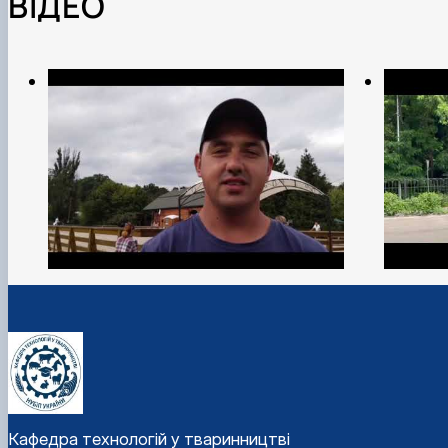
ВІДЕО
Кафедра технологій у тваринництві