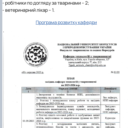
- робітники по догляду за тваринами – 2;
- ветеринарний лікар – 1.
Програма розвитку кафедри