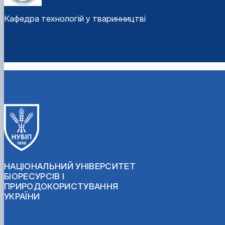
Кафедра технологій у тваринництві
НАЦІОНАЛЬНИЙ УНІВЕРСИТЕТ
БІОРЕСУРСІВ І
ПРИРОДОКОРИСТУВАННЯ
УКРАЇНИ