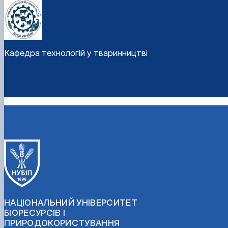
Кафедра технологій у тваринництві
НАЦІОНАЛЬНИЙ УНІВЕРСИТЕТ
БІОРЕСУРСІВ І
ПРИРОДОКОРИСТУВАННЯ