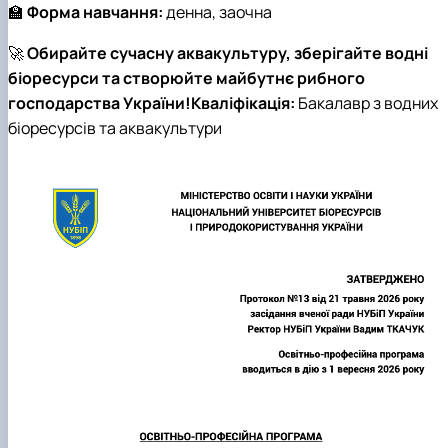
🏫
Форма навчання:
денна, заочна
🚀
Обирайте сучасну аквакультуру, зберігайте водні
біоресурси та створюйте майбутнє рибного
господарства України!
Кваліфікація:
Бакалавр з водних
біоресурсів та аквакультури