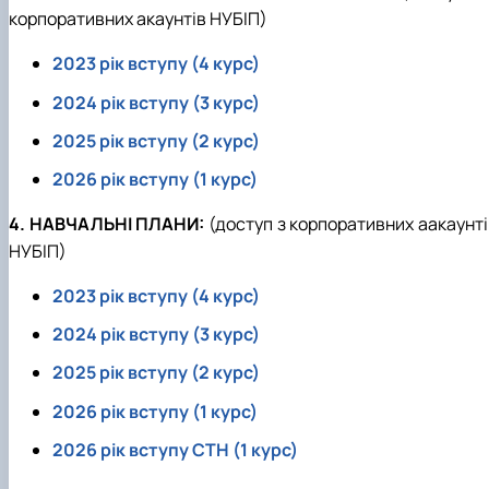
корпоративних акаунтів НУБІП)
2023 рік вступу (4 курс)
2024 рік вступу (3 курс)
2025 рік вступу (2 курс)
2026 рік вступу (1 курс)
4. НАВЧАЛЬНІ ПЛАНИ:
(доступ з корпоративних аакаунті
НУБІП)
2023 рік вступу (4 курс)
2024 рік вступу (3 курс)
2025 рік вступу (2 курс)
2026 рік вступу (1 курс)
2026 рік вступу СТН (1 курс)