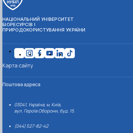
НАЦІОНАЛЬНИЙ УНІВЕРСИТЕТ
БІОРЕСУРСІВ І
ПРИРОДОКОРИСТУВАННЯ УКРАЇНИ
Карта сайту
Поштова адреса
03041, Україна, м. Київ,
вул. Героїв Оборони, буд. 15.
(044) 527-82-42