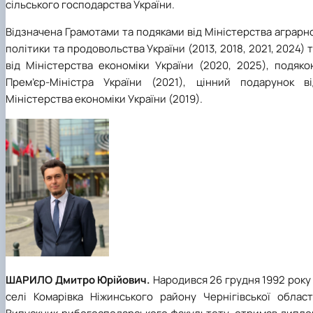
сільського господарства України.
Відзначена Грамотами та подяками від Міністерства аграрн
політики та продовольства України (2013, 2018, 2021, 2024) 
від Міністерства економіки України (2020, 2025), подяко
Прем’єр-Міністра України (2021), цінний подарунок ві
Міністерства економіки України (2019).
ШАРИЛО Дмитро Юрійович.
Народився 26 грудня 1992 року
селі Комарівка Ніжинського району Чернігівської області