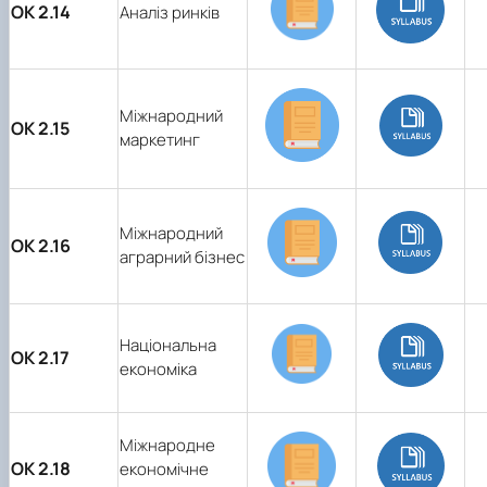
ОК 2.14
Аналіз ринків
Міжнародний
ОК 2.15
маркетинг
Міжнародний
ОК 2.16
аграрний бізнес
Національна
ОК 2.17
економіка
Міжнародне
ОК 2.18
економічне