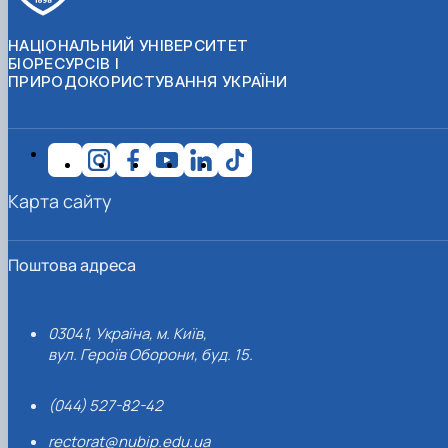
НАЦІОНАЛЬНИЙ УНІВЕРСИТЕТ
БІОРЕСУРСІВ І
ПРИРОДОКОРИСТУВАННЯ УКРАЇНИ
Карта сайту
Поштова адреса
03041, Україна, м. Київ,
вул. Героїв Оборони, буд. 15.
(044) 527-82-42
rectorat@nubip.edu.ua